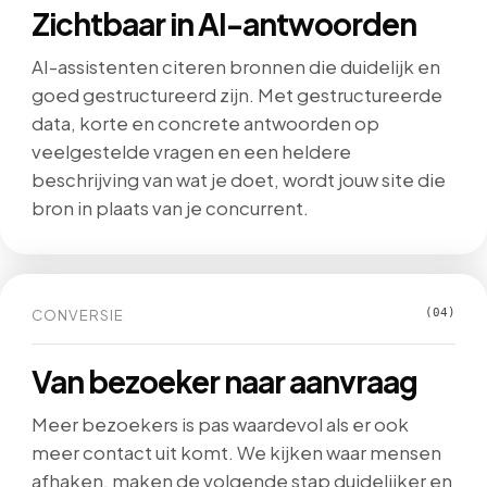
Zichtbaar in AI-antwoorden
AI-assistenten citeren bronnen die duidelijk en
goed gestructureerd zijn. Met gestructureerde
data, korte en concrete antwoorden op
veelgestelde vragen en een heldere
beschrijving van wat je doet, wordt jouw site die
bron in plaats van je concurrent.
CONVERSIE
(04)
Van bezoeker naar aanvraag
Meer bezoekers is pas waardevol als er ook
meer contact uit komt. We kijken waar mensen
afhaken, maken de volgende stap duidelijker en