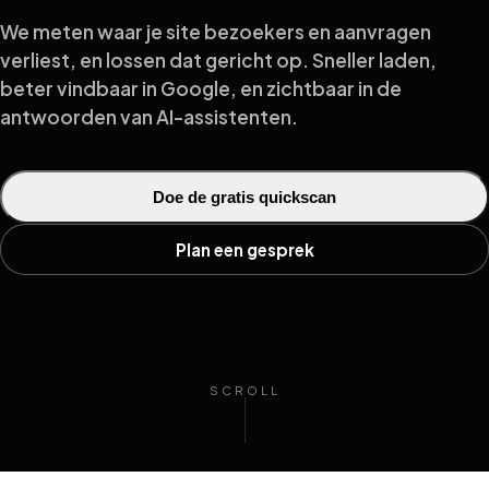
We meten waar je site bezoekers en aanvragen
verliest, en lossen dat gericht op. Sneller laden,
beter vindbaar in Google, en zichtbaar in de
antwoorden van AI-assistenten.
Doe de gratis quickscan
Plan een gesprek
SCROLL