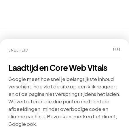
SNELHEID
(01)
Laadtijd en Core Web Vitals
Google meet hoe snel je belangrijkste inhoud
verschijnt, hoe vlot de site op een klik reageert
en of de pagina niet verspringt tijdens het laden.
Wij verbeteren die drie punten met lichtere
afbeeldingen, minder overbodige code en
slimme caching. Bezoekers merken het direct,
Google ook.