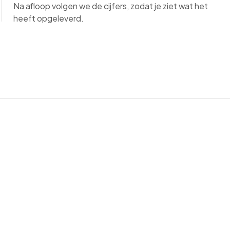
Na afloop volgen we de cijfers, zodat je ziet wat het
heeft opgeleverd.