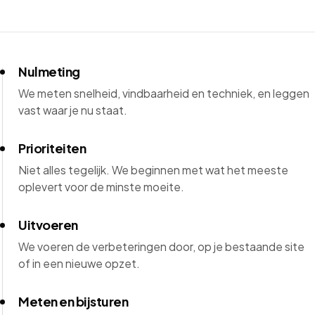
Nulmeting
We meten snelheid, vindbaarheid en techniek, en leggen
vast waar je nu staat.
Prioriteiten
Niet alles tegelijk. We beginnen met wat het meeste
oplevert voor de minste moeite.
Uitvoeren
We voeren de verbeteringen door, op je bestaande site
of in een nieuwe opzet.
Meten en bijsturen